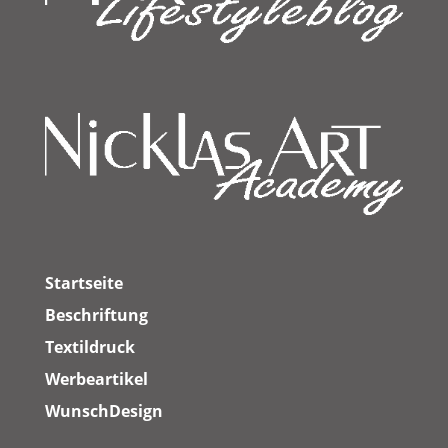
Startseite
Beschriftung
Textildruck
Werbeartikel
WunschDesign