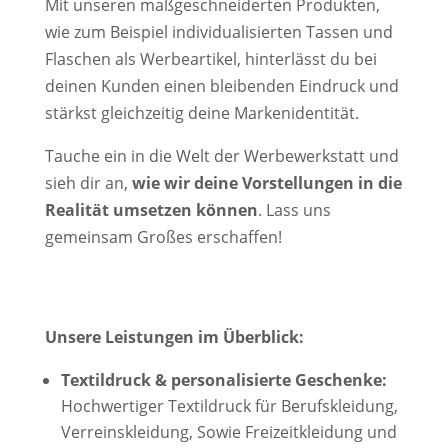
Mit unseren maßgeschneiderten Produkten,
wie zum Beispiel individualisierten Tassen und
Flaschen als Werbeartikel, hinterlässt du bei
deinen Kunden einen bleibenden Eindruck und
stärkst gleichzeitig deine Markenidentität.
Tauche ein in die Welt der Werbewerkstatt und
sieh dir an,
wie wir deine Vorstellungen in die
Realität umsetzen können
. Lass uns
gemeinsam Großes erschaffen!
Unsere Leistungen im Überblick:
Textildruck & personalisierte Geschenke:
Hochwertiger Textildruck für Berufskleidung,
Verreinskleidung, Sowie Freizeitkleidung und