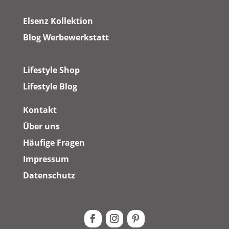
Elsenz Kollektion
Blog Werbewerkstatt
Lifestyle Shop
Lifestyle Blog
Kontakt
Über uns
Häufige Fragen
Impressum
Datenschutz