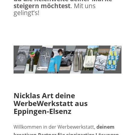
steigern möchtest
. Mit uns
gelingt’s!
Nicklas Art deine
WerbeWerkstatt aus
Eppingen-Elsenz
Willkommen in der Werbewerkstatt,
deinem