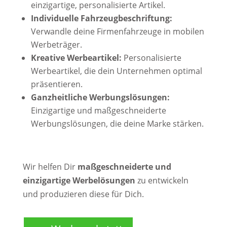
einzigartige, personalisierte Artikel.
Individuelle Fahrzeugbeschriftung:
Verwandle deine Firmenfahrzeuge in mobilen
Werbeträger.
Kreative Werbeartikel:
Personalisierte
Werbeartikel, die dein Unternehmen optimal
präsentieren.
Ganzheitliche Werbungslösungen:
Einzigartige und maßgeschneiderte
Werbungslösungen, die deine Marke stärken.
Wir helfen Dir
maßgeschneiderte und
einzigartige Werbelösungen
zu entwickeln
und produzieren diese für Dich.